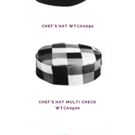
CHEF’S HAT WTCA0090
CHEF’S HAT MULTI CHECK
WTCA0500