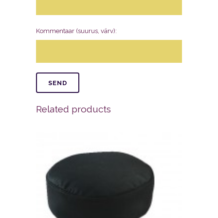
Kommentaar (suurus, värv):
Related products