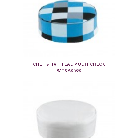
CHEF’S HAT TEAL MULTI CHECK
WTCA0360